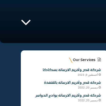
Our Services
شركة قص وتخريم الخرسانة بسكاكا
أغسطس 9, 2023
شركة قص وتخريم الخرسانة بالقنفذة
ديسمبر 20, 2022
شركة قص وتخريم الخرسانة بوادي الدواسر
ديسمبر 20, 2022