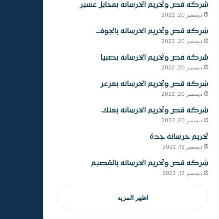
شركة قص وتخريم الخرسانة بمحايل عسير
ديسمبر 20, 2022
شركة قص وتخريم الخرسانة بالجوف
ديسمبر 20, 2022
شركة قص وتخريم الخرسانة بصبيا
ديسمبر 20, 2022
شركة قص وتخريم الخرسانة بعرعر
ديسمبر 20, 2022
شركة قص وتخريم الخرسانة بعنك
ديسمبر 20, 2022
تخريم خرسانة جدة
ديسمبر 12, 2022
شركة قص وتخريم الخرسانة بالقصيم
ديسمبر 12, 2022
اظهر المزيد