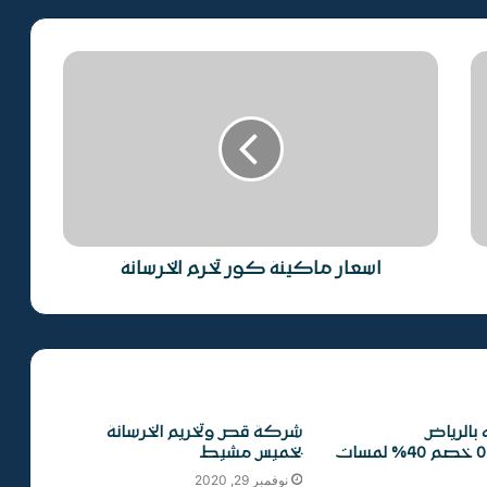
شركة قص وتخريم الخرسانة بصبيا
شركة قص وتخريم الخرسانة بعرعر
شركة قص وتخريم الخرسانة بعنك
اسعار ماكينة كور تخرم الخرسانة
تخريم خرسانة جدة
شركة قص وتخريم الخرسانة بالقصيم
 بالرياض
شركة قص وتخريم الخرسانة
0545963183 خصم 40% لمسات
بخميس مشيط
شركة قص وتخريم الخرسانة بسكاكا
نوفمبر 29, 2020