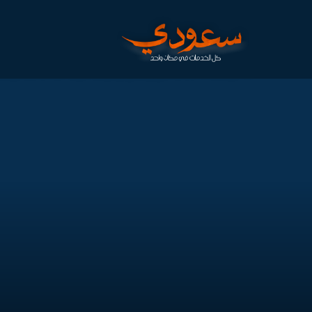
الرئيسية
/
خدمات قص وتقطيع وتخريم الخرسانات
/
معلم تخريم 