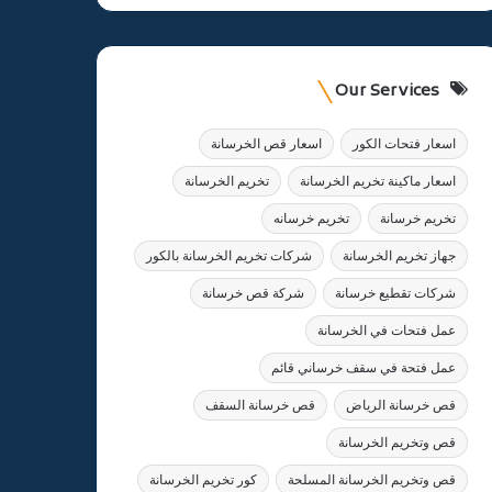
Our Services
اسعار فتحات الكور
اسعار قص الخرسانة
اسعار ماكينة تخريم الخرسانة
تخريم الخرسانة
تخريم خرسانة
تخريم خرسانه
جهاز تخريم الخرسانة
شركات تخريم الخرسانة بالكور
شركات تقطيع خرسانة
شركة قص خرسانة
عمل فتحات في الخرسانة
عمل فتحة في سقف خرساني قائم
قص خرسانة الرياض
قص خرسانة السقف
قص وتخريم الخرسانة
قص وتخريم الخرسانة المسلحة
كور تخريم الخرسانة