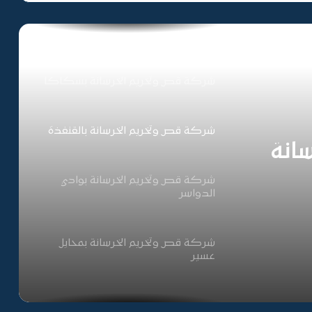
شركة قص وتخريم الخرسانة بالقصيم
شركة قص وتخريم الخرسانة بسكاكا
شركة قص وتخريم الخرسانة بالقنفذة
انة
شركة قص وتخريم الخرسانة بوادي
الدواسر
شركة قص وتخريم الخرسانة بمحايل
عسير
شركة قص وتخريم الخرسانة بالجوف