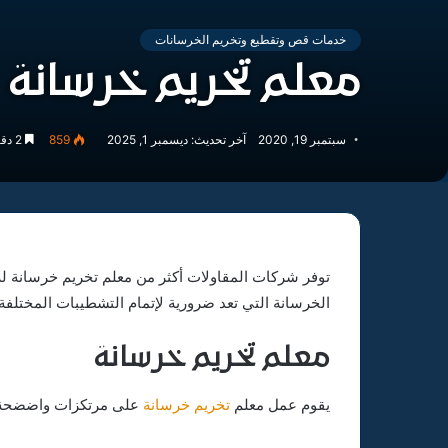
خدمات قص وتقطيع وتخريم الخرسانات
معلم تخريم خرسانة
سبتمبر 19, 2020
آخر تحديث: ديسمبر 1, 2025
859
2 دقائق
توفر شركات المقاولات أكثر من معلم تخريم خرسانة للا
الخرسانة التي تعد ضرورية لإتمام التشطيبات المختلفة 
معلم تخريم خرسانة
يقوم عمل معلم
تخريم خرسانة
على مرتكزات واضضحة