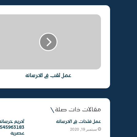
عمل ثقب في الخرسانة
مقالات ذات صلة
عمل فتحات في الخرسانة
تخريم خرسانه
سبتمبر 19, 2020
عصرية