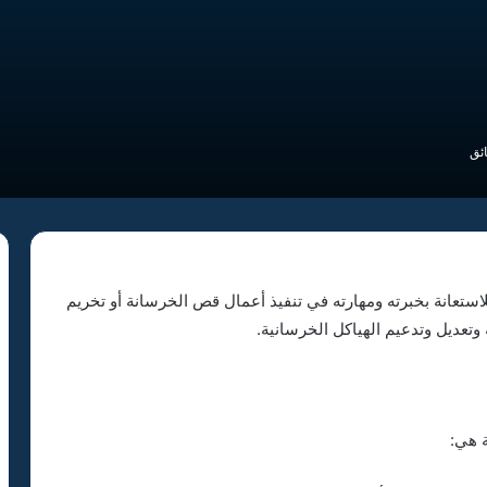
ستعانة بخبرته ومهارته في تنفيذ أعمال قص الخرسانة أو تخريم
وتعديل وتدعيم الهياكل الخرسانية.
 هي: