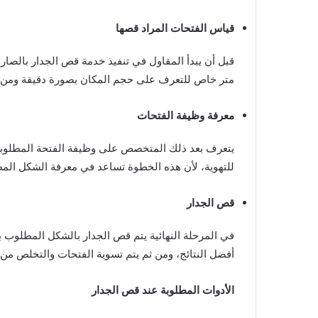
قياس الفتحات المراد قصها
قبل أن يبدأ المقاول في تنفيذ خدمة قص الجدار بالصار
متر خاص للتعرف على حجم المكان بصورة دقيقة ومن ث
معرفة وظيفة الفتحات
للتهوية، لأن هذه الخطوة تساعد في معرفة الشكل ال
قص الجدار
في المرحلة النهائية يتم قص الجدار بالشكل المطلوب ب
أفضل النتائج، ومن ثم يتم تسوية الفتحات والتخلص من أ
الأدوات المطلوبة عند قص الجدار