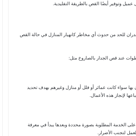
عميل وتوفير أيضًا القص بالطريقة التقليدية.
ان للحد من حدوث أي مخاطر كانهيار المنازل في حالة القص
ات عند قص الجدار بالصاروخ مثل:
 بها سواء كانت عمائر أو فلل أو منازل وغيرهم بهدف تحديد
عها لإنجاز هذه الأعمال.
على الخدمة المطلوبة بصورة محددة وبعدها يبدأ في معرفة
لعمل لتجنب الأضرار.