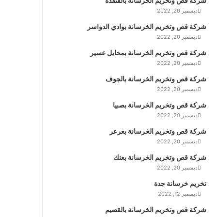
شركة قص وتخريم الخرسانة بالقنفذة
ديسمبر 20, 2022
شركة قص وتخريم الخرسانة بوادي الدواسر
ديسمبر 20, 2022
شركة قص وتخريم الخرسانة بمحايل عسير
ديسمبر 20, 2022
شركة قص وتخريم الخرسانة بالجوف
ديسمبر 20, 2022
شركة قص وتخريم الخرسانة بصبيا
ديسمبر 20, 2022
شركة قص وتخريم الخرسانة بعرعر
ديسمبر 20, 2022
شركة قص وتخريم الخرسانة بعنك
ديسمبر 20, 2022
تخريم خرسانة جدة
ديسمبر 12, 2022
شركة قص وتخريم الخرسانة بالقصيم