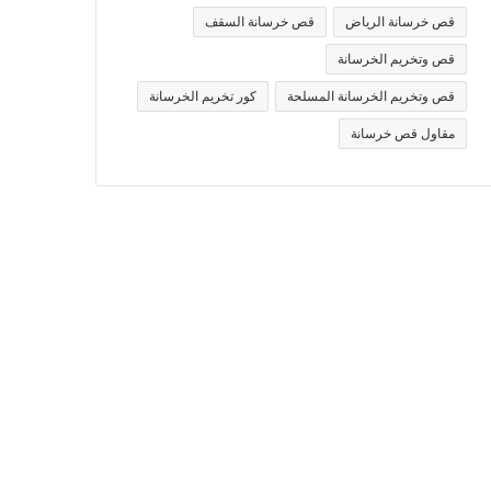
قص خرسانة الرياض
قص خرسانة السقف
قص وتخريم الخرسانة
قص وتخريم الخرسانة المسلحة
كور تخريم الخرسانة
مقاول قص خرسانة