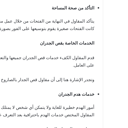
التأكد من صحة المساحة
يتأكد المقاول في النهاية من الفتحات من خلال عمل مقا
كانت الفتحات صغيرة يقوم بتوسيعها على الفور بصورة د
الخدمات الخاصة بقص الجدران
قدم المقاول الكفء خدمات قص الجدران جميعها والتعا
على العامل.
وتجدر الإشارة هنا إلى أن مقاول قص الجدار بالصاروخ ق
خدمات هدم الجدران
أمور الهدم خطيرة للغاية ولا يتمكن أي شخص لا يمتلك أي
المقاول المختص خدمات الهدم باحترافية بعد التعرف على