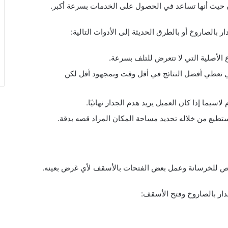
ن حيث أنها تساعد في الحصول على الخدمات بسرعة أكبر.
 بالصاروخ أو بالطرق الحديثة إلى الأدوات التالية:
الأصلية التي لا تتعرض للتلف بسرعة.
لقص بالليزر Laser cutting machines والتي تعطي أفضل النتائج في أقل وقت وبمجهود أقل لكن
ص للخرسانة وعمل بعض الفتحات بالأسقف لأي غرض بعينه.
دار بالصاروخ وفتح الأسقف: