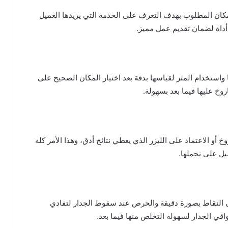
مكان المطلوب بهدف التعرف على الخدمة التي يريدها العميل
أداة لضمان تقديم عمل مميز.
استخدام المتر لقياسها بدقة بعد اختيار المكان الصحيح على
خ عليها فيما بعد بسهولة.
 أو الاعتماد على الليزر الذي يعطي نتائج أدق، وهذا الأمر كله
يل على تحملها.
لى النقاط بصورة دقيقة والحرص عند سقوط الجدار لتفادي
قي الجدار لسهولة التخلص منها فيما بعد.