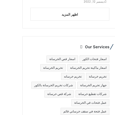
ديسمبر 12, 2022
اظهر المزيد
Our Services
اسعار فتحات الكور
اسعار قص الخرسانة
اسعار ماكينة تخريم الخرسانة
تخريم الخرسانة
تخريم خرسانة
تخريم خرسانه
جهاز تخريم الخرسانة
شركات تخريم الخرسانة بالكور
شركات تقطيع خرسانة
شركة قص خرسانة
عمل فتحات في الخرسانة
عمل فتحة في سقف خرساني قائم