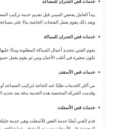
خدمات قص الجدران للمصاعد
يبدأ العامل بفحص المبنى قبل تقديم خدمة تركيب المصا
وبعد ذلك يقوم بعمل الفتحات الخاصة بناءً على مساحة 
خدمات قص الجدران للسباكة
يقوم الفني بتحديد أعمال السباكة المطلوبة وبناءً علي
تكون صغيرة في أغلب الأحيان ومن ثم يقوم بعمل جميع ا
خدمات قص الأسقف
وقدمت الشركة المختصة هذه الخدمة بدقة بعد تحديد ال
خدمات قص الأسفلت
قدم الفني أيضًا خدمة القص للأسفلت وهي خدمة جليلة
المحددة على الأسفلت ومن ثم البدء في عملية القص