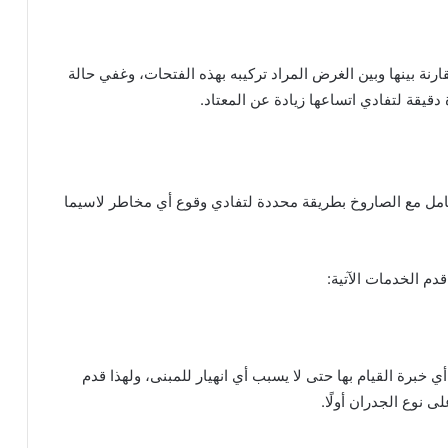
رنة بينها وبين الغرض المراد تركيبه بهذه الفتحات، وغفي حالة
قيقة لتفادي اتساعها زيادة عن المعتاد.
مل مع الصاروخ بطريقة محددة لتفادي وقوع أي مخاطر لاسيما
دم الخدمات الآتية:
 خبرة القيام بها حتى لا يسبب أي انهيار للمبنى، ولهذا قدم
 نوع الجدران أولًا.