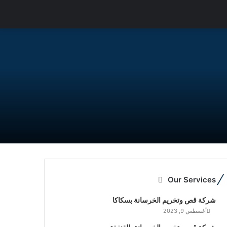
Our Services
شركة قص وتخريم الخرسانة بسكاكا
أغسطس 9, 2023