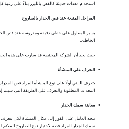
استخدام معدات حديثة كالقص بالليزر بناءً على رغبة كل 
المراحل المتبعة عند قص الجدار بالصاروخ
يسير المقاول على خطى دقيقة ومدروسة عند قص الجدر
الخاطئ.
حيث نجد أن الشركة المختصة قد سارت على هذه الخطو
التعرف على المنشأة
يتعرف الفني أولًا على نوع المنشأة المراد قص الجدران
المعدات المطلوبة والتعرف على الطريقة التي سيتم إتبا
معاينة سمك الجدار
يتجه العامل على الفور إلى مكان المنشأة لكي يتعرف 
سمك الجدار المراد قصه لاختيار نوع الصاروخ الملائم ل