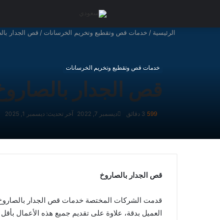
الرئيسية
/
خدمات قص وتقطيع وتخريم الخرسانات
/
قص الجدار بال
خدمات قص وتقطيع وتخريم الخرسانات
قص الجدار بالصاروخ
599
3 دقائق
ديسمبر 7, 2022
آخر تحديث: ديسمبر 1, 2025
قص الجدار بالصاروخ
العميل بدقة، علاوة على تقديم جميع هذه الأعمال بأقل 