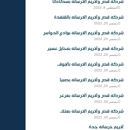
شركة قص وتخريم الخرسانة بسكاكا
أغسطس 9, 2023
شركة قص وتخريم الخرسانة بالقنفذة
ديسمبر 20, 2022
شركة قص وتخريم الخرسانة بوادي الدواسر
ديسمبر 20, 2022
شركة قص وتخريم الخرسانة بمحايل عسير
ديسمبر 20, 2022
شركة قص وتخريم الخرسانة بالجوف
ديسمبر 20, 2022
شركة قص وتخريم الخرسانة بصبيا
ديسمبر 20, 2022
شركة قص وتخريم الخرسانة بعرعر
ديسمبر 20, 2022
شركة قص وتخريم الخرسانة بعنك
ديسمبر 20, 2022
تخريم خرسانة جدة