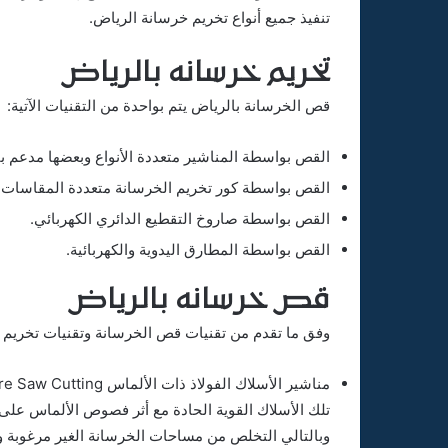
تنفيذ جميع أنواع تخريم خرسانة الرياض.
تخريم خرسانه بالرياض
قص الخرسانة بالرياض يتم بواحدة من التقنيات الآتية:
القص بواسطة المناشير متعددة الأنواع وبعضها مدعم ب
القص بواسطة كور تخريم الخرسانة متعددة المقاسات 
القص بواسطة صاروخ التقطيع الدائري الكهربائي.
القص بواسطة المطارق اليدوية والكهربائية.
قص خرسانه بالرياض
وفق ما تقدم من تقنيات قص الخرسانة وتقنيات تخريم خ
تلك الأسلاك القوية الحادة مع أثر فصوص الألماس على 
وبالتالي التخلص من مساحات الخرسانة الغير مرغوبة و