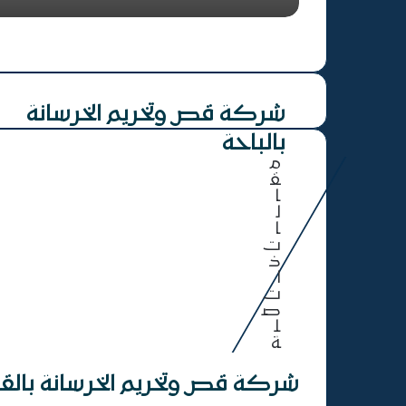
شركة قص وتخريم الخرسانة بعنك
تخريم خرسانة جدة
شركة قص وتخريم الخرسانة
بالباحة
شركة قص وتخريم الخرسانة
بالقصيم
م
ق
ا
ل
ا
ت
ذ
ا
ت
ص
ل
ة
شركة قص وتخريم الخرسانة بال