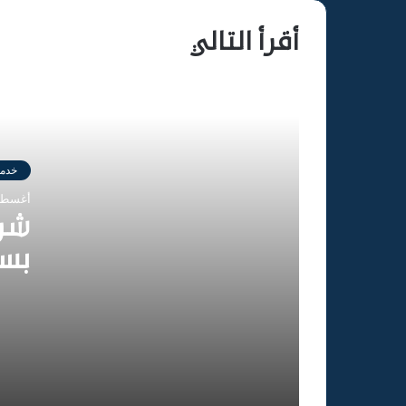
أقرأ التالي
شركة قص وتخريم الخرسانة بوادي
الدواسر
شركة قص وتخريم الخرسانة بمحايل
عسير
خدما
أغسطس 9, 
شركة قص وتخريم الخرسانة
شرك
بالجوف
بس
شركة قص وتخريم الخرسانة بصبيا
شركة قص وتخريم الخرسانة بعرعر