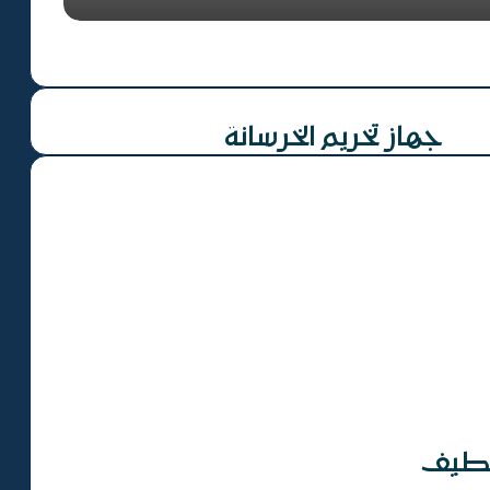
جهاز تخريم الخرسانة
قطيف