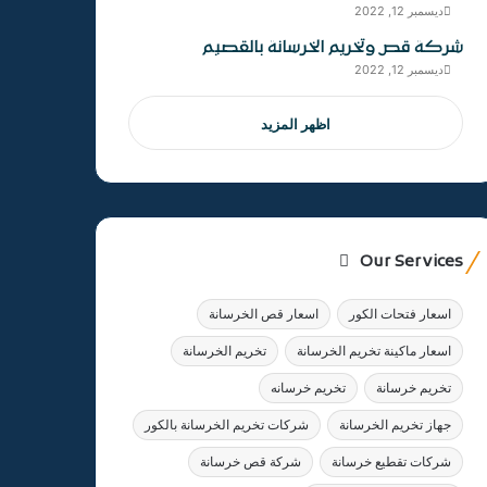
ديسمبر 12, 2022
شركة قص وتخريم الخرسانة بالقصيم
ديسمبر 12, 2022
اظهر المزيد
Our Services
اسعار فتحات الكور
اسعار قص الخرسانة
اسعار ماكينة تخريم الخرسانة
تخريم الخرسانة
تخريم خرسانة
تخريم خرسانه
جهاز تخريم الخرسانة
شركات تخريم الخرسانة بالكور
شركات تقطيع خرسانة
شركة قص خرسانة