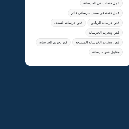
عمل فتحات في الخرسانة
عمل فتحة في سقف خرساني قائم
قص خرسانة الرياض
قص خرسانة السقف
قص وتخريم الخرسانة
قص وتخريم الخرسانة المسلحة
كور تخريم الخرسانة
مقاول قص خرسانة