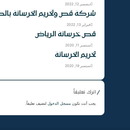
ديسمبر 12, 2022
شركة قص وتخريم الخرسانة بال
فبراير 13, 2022
قص خرسانة الرياض
سبتمبر 11, 2020
تخريم الخرسانة
سبتمبر 19, 2020
اترك تعليقاً
يجب أنت تكون
مسجل الدخول
لتضيف تعليقاً.