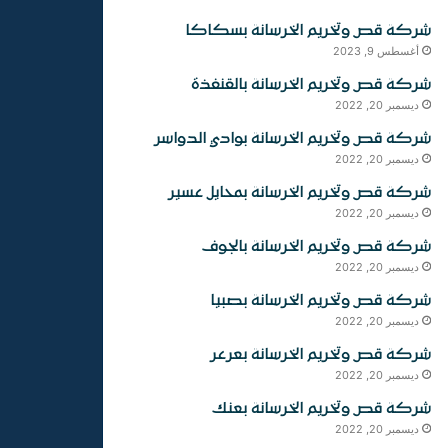
شركة قص وتخريم الخرسانة بسكاكا
أغسطس 9, 2023
شركة قص وتخريم الخرسانة بالقنفذة
ديسمبر 20, 2022
شركة قص وتخريم الخرسانة بوادي الدواسر
ديسمبر 20, 2022
شركة قص وتخريم الخرسانة بمحايل عسير
ديسمبر 20, 2022
شركة قص وتخريم الخرسانة بالجوف
ديسمبر 20, 2022
شركة قص وتخريم الخرسانة بصبيا
ديسمبر 20, 2022
شركة قص وتخريم الخرسانة بعرعر
ديسمبر 20, 2022
شركة قص وتخريم الخرسانة بعنك
ديسمبر 20, 2022