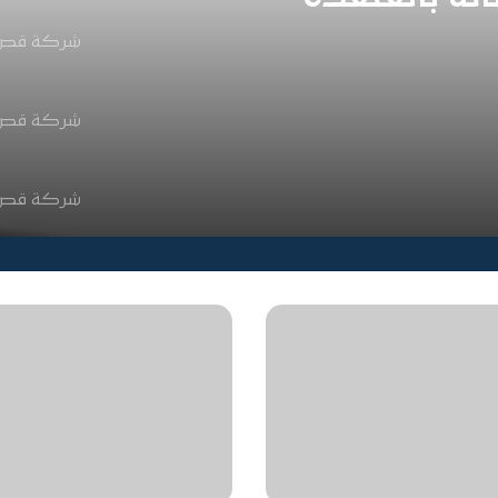
شركة قص وت
شركة قص وت
شركة قص وت
شركة قص وت
شركة قص وت
شركة قص وت