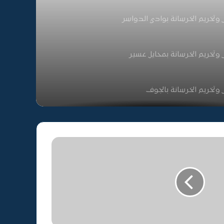
خريم الخرسانة بوادي الدواسر
خريم الخرسانة بمحايل عسير
خريم الخرسانة بالجوف
خريم الخرسانة بصبيا
خريم الخرسانة بعرعر
خريم الخرسانة بعنك