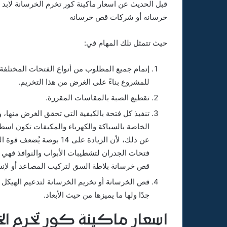
قبل الحديث عن اسعار ماكينة كور تخرم الخرسانة لابد 
خرسانه أو شركات قص خرسانه
حيث تتمثل تلك المهام في:
إتمام جميع المطلوب من أنواع الفتحات المختلف
للمشروع بناءً على الغرض من هذا التخريم.
تقطيع الصبة بالمقاسات المقررة.
تنفيذ كل فتحة بالكيفية التي تحقق الغرض منها، 
عن ذلك، لأن الزيادة على 14
فتحات الجدران لتشطيبات الأبواب والنوافذ فهي 
قص خرسانة بلاطة السق لتركيب المصاعد أو لإنش
قص الخرسانة أو تخريم الخرسانة لتدعيم الهيكل
جدًا ولها ما يميزها من حيث الأبعاد.
اسعار ماكينة كور تخرم الخ