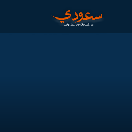
الرئيسية
/
خدمات قص وتقطيع وتخريم الخرسانات
/
اسعار ماكينة