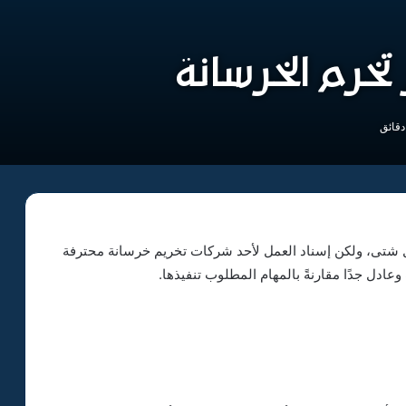
خرم الخرسانة
 شتى، ولكن إسناد العمل لأحد شركات تخريم خرسانة محترفة
ل جدًا مقارنةً بالمهام المطلوب تنفيذها.