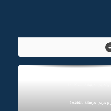
خريم الخرسانة بعرعر
خريم الخرسانة بعنك
يد
طباعة
نة جدة
خريم الخرسانة بالقصيم
تخريم الخرسانة بسكاكا
خريم الخرسانة بالقنفذة