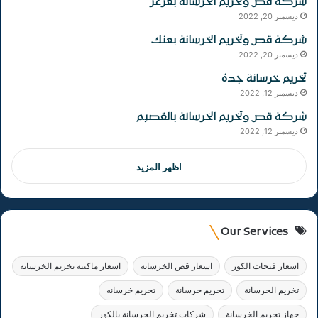
شركة قص وتخريم الخرسانة بعرعر
ديسمبر 20, 2022
شركة قص وتخريم الخرسانة بعنك
ديسمبر 20, 2022
تخريم خرسانة جدة
ديسمبر 12, 2022
شركة قص وتخريم الخرسانة بالقصيم
ديسمبر 12, 2022
اظهر المزيد
Our Services
اسعار فتحات الكور
اسعار قص الخرسانة
اسعار ماكينة تخريم الخرسانة
تخريم الخرسانة
تخريم خرسانة
تخريم خرسانه
جهاز تخريم الخرسانة
شركات تخريم الخرسانة بالكور