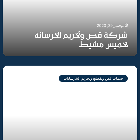
نوفمبر 29, 2020
شركة قص وتخريم الخرسانة
بخميس مشيط
شركة
قص
خدمات قص وتقطيع وتخريم الخرسانات
وتخريم
الخرسانة
بعسير