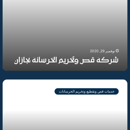
نوفمبر 29, 2020
شركة قص وتخريم الخرسانة بجازان
شركة
قص
خدمات قص وتقطيع وتخريم الخرسانات
وتخريم
الخرسانة
بالمدينة
المنورة