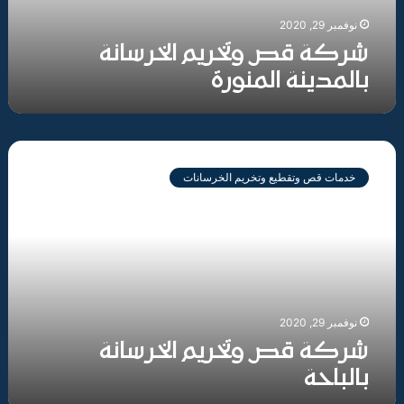
نوفمبر 29, 2020
شركة قص وتخريم الخرسانة
بالمدينة المنورة
شركة
قص
خدمات قص وتقطيع وتخريم الخرسانات
وتخريم
الخرسانة
بالباحة
نوفمبر 29, 2020
شركة قص وتخريم الخرسانة
بالباحة