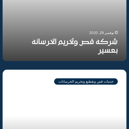
نوفمبر 29, 2020
شركة قص وتخريم الخرسانة
بعسير
شركة
قص
خدمات قص وتقطيع وتخريم الخرسانات
وتخريم
الخرسانة
بجازان