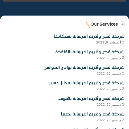
Our Services
شركة قص وتخريم الخرسانة بسكاكا
أغسطس 9, 2023
شركة قص وتخريم الخرسانة بالقنفذة
ديسمبر 20, 2022
شركة قص وتخريم الخرسانة بوادي الدواسر
ديسمبر 20, 2022
شركة قص وتخريم الخرسانة بمحايل عسير
ديسمبر 20, 2022
شركة قص وتخريم الخرسانة بالجوف
ديسمبر 20, 2022
شركة قص وتخريم الخرسانة بصبيا
ديسمبر 20, 2022