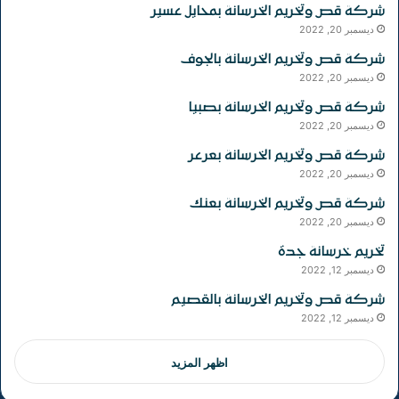
شركة قص وتخريم الخرسانة بمحايل عسير
ديسمبر 20, 2022
شركة قص وتخريم الخرسانة بالجوف
ديسمبر 20, 2022
شركة قص وتخريم الخرسانة بصبيا
ديسمبر 20, 2022
شركة قص وتخريم الخرسانة بعرعر
ديسمبر 20, 2022
شركة قص وتخريم الخرسانة بعنك
ديسمبر 20, 2022
تخريم خرسانة جدة
ديسمبر 12, 2022
شركة قص وتخريم الخرسانة بالقصيم
ديسمبر 12, 2022
اظهر المزيد