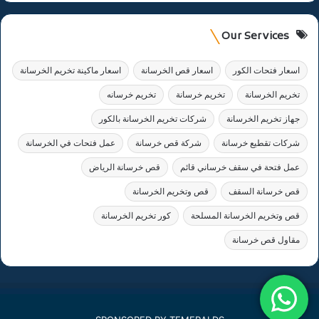
Our Services
اسعار فتحات الكور
اسعار قص الخرسانة
اسعار ماكينة تخريم الخرسانة
تخريم الخرسانة
تخريم خرسانة
تخريم خرسانه
جهاز تخريم الخرسانة
شركات تخريم الخرسانة بالكور
شركات تقطيع خرسانة
شركة قص خرسانة
عمل فتحات في الخرسانة
عمل فتحة في سقف خرساني قائم
قص خرسانة الرياض
قص خرسانة السقف
قص وتخريم الخرسانة
قص وتخريم الخرسانة المسلحة
كور تخريم الخرسانة
مقاول قص خرسانة