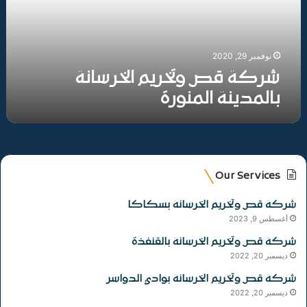
نوفمبر 29, 2020
شركة قص وتخريم الخرسانة
بالمدينة المنورة
Our Services
شركة قص وتخريم الخرسانة بسكاكا
أغسطس 9, 2023
شركة قص وتخريم الخرسانة بالقنفذة
ديسمبر 20, 2022
شركة قص وتخريم الخرسانة بوادي الدواسر
ديسمبر 20, 2022