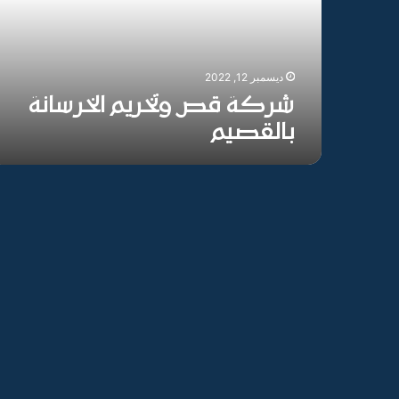
ديسمبر 12, 2022
شركة قص وتخريم الخرسانة
بالقصيم