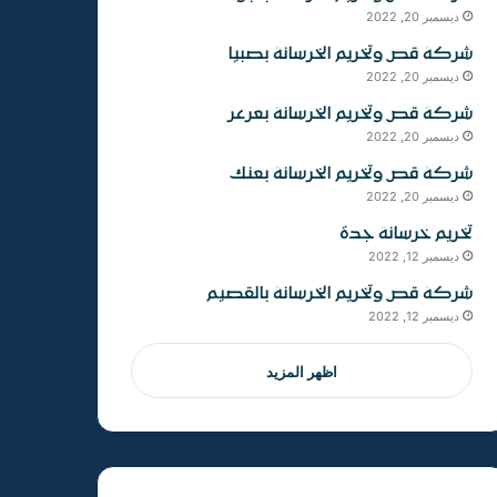
ديسمبر 20, 2022
شركة قص وتخريم الخرسانة بصبيا
ديسمبر 20, 2022
شركة قص وتخريم الخرسانة بعرعر
ديسمبر 20, 2022
شركة قص وتخريم الخرسانة بعنك
ديسمبر 20, 2022
تخريم خرسانة جدة
ديسمبر 12, 2022
شركة قص وتخريم الخرسانة بالقصيم
ديسمبر 12, 2022
اظهر المزيد