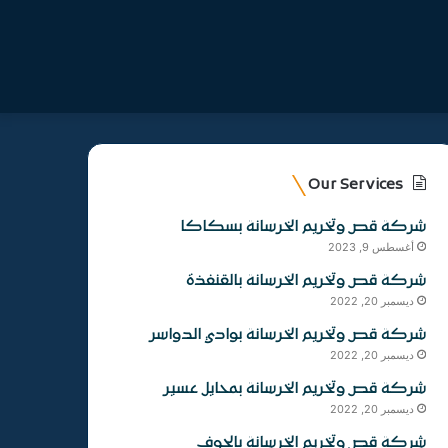
Our Services
شركة قص وتخريم الخرسانة بسكاكا
أغسطس 9, 2023
شركة قص وتخريم الخرسانة بالقنفذة
ديسمبر 20, 2022
شركة قص وتخريم الخرسانة بوادي الدواسر
ديسمبر 20, 2022
شركة قص وتخريم الخرسانة بمحايل عسير
ديسمبر 20, 2022
شركة قص وتخريم الخرسانة بالجوف