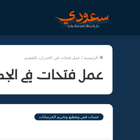
الرئيسية
/
عمل فتحات في الجدران بالقصيم
عمل فتحات في الجد
شركة
قص
خدمات قص وتقطيع وتخريم الخرسانات
وتخريم
الخرسانة
بالقصيم