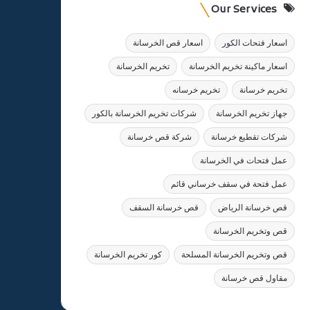
Our Services
اسعار فتحات الكور
اسعار قص الخرسانة
اسعار ماكينة تخريم الخرسانة
تخريم الخرسانة
تخريم خرسانة
تخريم خرسانه
جهاز تخريم الخرسانة
شركات تخريم الخرسانة بالكور
شركات تقطيع خرسانة
شركة قص خرسانة
عمل فتحات في الخرسانة
عمل فتحة في سقف خرساني قائم
قص خرسانة الرياض
قص خرسانة السقف
قص وتخريم الخرسانة
قص وتخريم الخرسانة المسلحة
كور تخريم الخرسانة
مقاول قص خرسانة