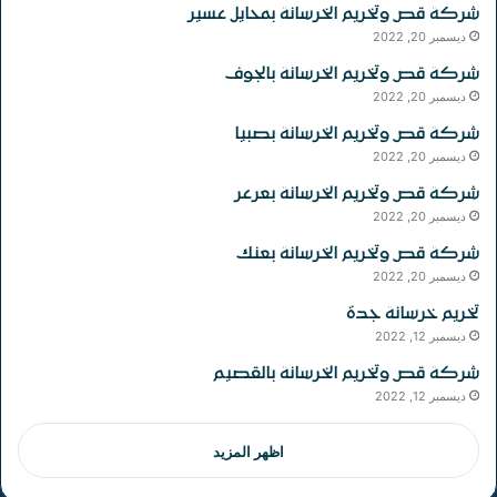
شركة قص وتخريم الخرسانة بمحايل عسير
ديسمبر 20, 2022
شركة قص وتخريم الخرسانة بالجوف
ديسمبر 20, 2022
شركة قص وتخريم الخرسانة بصبيا
ديسمبر 20, 2022
شركة قص وتخريم الخرسانة بعرعر
ديسمبر 20, 2022
شركة قص وتخريم الخرسانة بعنك
ديسمبر 20, 2022
تخريم خرسانة جدة
ديسمبر 12, 2022
شركة قص وتخريم الخرسانة بالقصيم
ديسمبر 12, 2022
اظهر المزيد