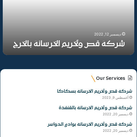
ديسمبر 12, 2022
شركة قص وتخريم الخرسانة بالخرج
Our Services
شركة قص وتخريم الخرسانة بسكاكا
أغسطس 9, 2023
شركة قص وتخريم الخرسانة بالقنفذة
ديسمبر 20, 2022
شركة قص وتخريم الخرسانة بوادي الدواسر
ديسمبر 20, 2022