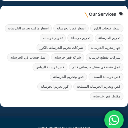
Our Services
اسعار فتحات الكور
اسعار قص الخرسانة
اسعار ماكينة تخريم الخرسانة
تخريم الخرسانة
تخريم خرسانة
تخريم خرسانه
جهاز تخريم الخرسانة
شركات تخريم الخرسانة بالكور
شركات تقطيع خرسانة
شركة قص خرسانة
عمل فتحات في الخرسانة
عمل فتحة في سقف خرساني قائم
قص خرسانة الرياض
قص خرسانة السقف
قص وتخريم الخرسانة
قص وتخريم الخرسانة المسلحة
كور تخريم الخرسانة
مقاول قص خرسانة