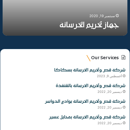
سبتمبر 19, 2020
جهاز تخريم الخرسانة
Our Services
شركة قص وتخريم الخرسانة بسكاكا
أغسطس 9, 2023
شركة قص وتخريم الخرسانة بالقنفذة
ديسمبر 20, 2022
شركة قص وتخريم الخرسانة بوادي الدواسر
ديسمبر 20, 2022
شركة قص وتخريم الخرسانة بمحايل عسير
ديسمبر 20, 2022