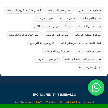
اسعار فتحات الكور
اسعار قص الخرسانة
اسعار ماكينة تخريم الخرسانة
تخريم الخرسانة
تخريم خرسانة
تخريم خرسانه
جهاز تخريم الخرسانة
شركات تخريم الخرسانة بالكور
شركات تقطيع خرسانة
شركة قص خرسانة
عمل فتحات في الخرسانة
عمل فتحة في سقف خرساني قائم
قص خرسانة الرياض
قص خرسانة السقف
قص وتخريم الخرسانة
قص وتخريم الخرسانة المسلحة
كور تخريم الخرسانة
مقاول قص خرسانة
SPONSORED BY TEMERALDS
الرئيسية
About Us
Contact Us
FAQ
Our Services