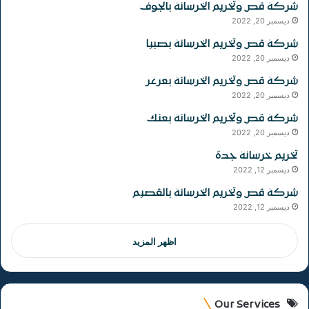
شركة قص وتخريم الخرسانة بالجوف
ديسمبر 20, 2022
شركة قص وتخريم الخرسانة بصبيا
ديسمبر 20, 2022
شركة قص وتخريم الخرسانة بعرعر
ديسمبر 20, 2022
شركة قص وتخريم الخرسانة بعنك
ديسمبر 20, 2022
تخريم خرسانة جدة
ديسمبر 12, 2022
شركة قص وتخريم الخرسانة بالقصيم
ديسمبر 12, 2022
اظهر المزيد
Our Services