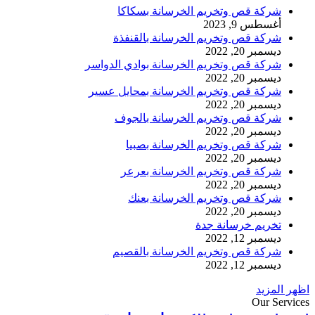
شركة قص وتخريم الخرسانة بسكاكا
أغسطس 9, 2023
شركة قص وتخريم الخرسانة بالقنفذة
ديسمبر 20, 2022
شركة قص وتخريم الخرسانة بوادي الدواسر
ديسمبر 20, 2022
شركة قص وتخريم الخرسانة بمحايل عسير
ديسمبر 20, 2022
شركة قص وتخريم الخرسانة بالجوف
ديسمبر 20, 2022
شركة قص وتخريم الخرسانة بصبيا
ديسمبر 20, 2022
شركة قص وتخريم الخرسانة بعرعر
ديسمبر 20, 2022
شركة قص وتخريم الخرسانة بعنك
ديسمبر 20, 2022
تخريم خرسانة جدة
ديسمبر 12, 2022
شركة قص وتخريم الخرسانة بالقصيم
ديسمبر 12, 2022
اظهر المزيد
Our Services