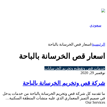
عن
الرئيسية
/
اسعار قص الخرسانة بالباحة
اسعار قص الخرسانة بالباحة
شركة
خدمات قص وتقطيع وتخريم الخرسانات
قص
نوفمبر 29, 2020
وتخريم
الخرسانة
شركة قص وتخريم الخرسانة بالباحة
بالباحة
ما تقدمه كل شركة قص وتخريم الخرسانة بالباحة من خدمات يدخل
في صميم التميز المعماري الذي عليه منشآت المنطقة السكنية…
Our Services