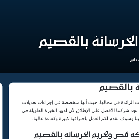
خرسانة بالقصيم
 بالقصيم
 الرائدة في مجالها، حيث أنها متخصصة في إجراءات تعديلات
جد شركتنا الأفضل على الإطلاق لأن لديها الخبرة الطويلة في
ا وسوف نقدم لكم العمل باحترافية كبيرة وكفاءة عالية.
كة قص وتخريم الخرسانة بالقصيم