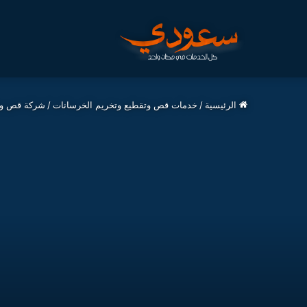
الرئيسية
/
خدمات قص وتقطيع وتخريم الخرسانات
/
شركة قص وتخ