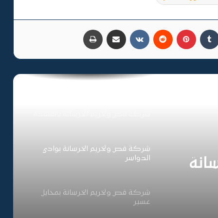
تخريم خرسانة جدة
كدإن
بينتيريست
مشاركة عبر البريد
طباعة
شركة قص وتخريم الخرسانة ببريدة
شركة قص وتخريم الخرسانة بسكاكا
شركة قص وتخريم الخرسانة بالقنفذة
شركة قص وتخريم الخرسانة بوادي
الدواسر
انة
شركة قص وتخريم الخرسانة بمحايل
عسير