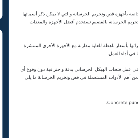
خاصة بأجهزة قص وتخريم الخرسانة والتي لا يمكن ذكر أسمائها
وتخريم الخرسانة بالقصيم تستخدم أفضل الأجهزة والمعدات
ائها بأسعار باهظة للغاية مقارنة مع الأجهزة الأخرى المنتشرة
ا في أداء العمل.
ا في عمل فتحات الهيكل الخرساني بدقة واحترافية دون وقوع أي
من أهم الأدوات المستعملة في قص وتخريم الخرسانة ما يلي: