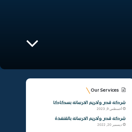
Our Services
شركة قص وتخريم الخرسانة بسكاكا
أغسطس 9, 2023
شركة قص وتخريم الخرسانة بالقنفذة
ديسمبر 20, 2022