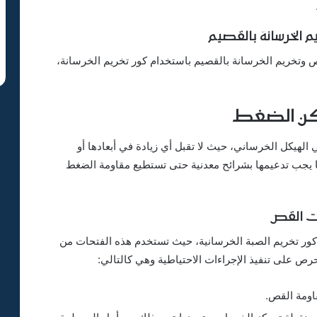
م الخرسانة بالقصيم
ص وتخريم الخرسانة بالقصيم باستخدام كور تخريم الخرسانة،
ماكن الضغط
ي الهيكل الخرساني، حيث لا تقبل أي زيادة في أبعادها أو
ا يجب تدعيمها بشرائح معدنية حتى تستطيع مقاومة الضغط
ات القص
كور تخريم الصبة الخرسانية، حيث تستخدم هذه الفتحات من
رص على تنفيذ الإجراءات الاحتياطية وهي كالتالي:
اومة القص.