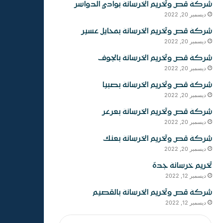
شركة قص وتخريم الخرسانة بوادي الدواسر
ديسمبر 20, 2022
شركة قص وتخريم الخرسانة بمحايل عسير
ديسمبر 20, 2022
شركة قص وتخريم الخرسانة بالجوف
ديسمبر 20, 2022
شركة قص وتخريم الخرسانة بصبيا
ديسمبر 20, 2022
شركة قص وتخريم الخرسانة بعرعر
ديسمبر 20, 2022
شركة قص وتخريم الخرسانة بعنك
ديسمبر 20, 2022
تخريم خرسانة جدة
ديسمبر 12, 2022
شركة قص وتخريم الخرسانة بالقصيم
ديسمبر 12, 2022