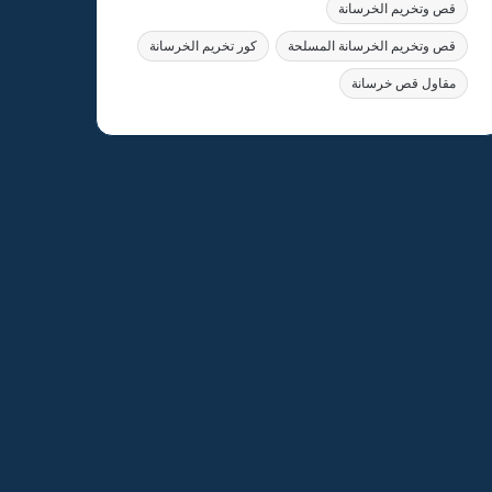
قص وتخريم الخرسانة
قص وتخريم الخرسانة المسلحة
كور تخريم الخرسانة
مقاول قص خرسانة