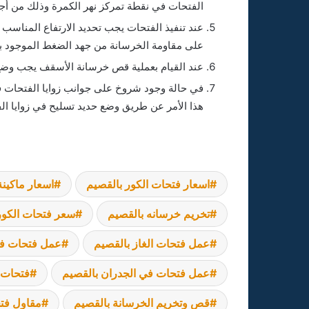
الفتحات في نقطة تمركز نهر الكمرة وذلك من أج
عند تنفيذ الفتحات يجب تحديد الارتفاع المناسب
على مقاومة الخرسانة من جهد الضغط الموجود با
عند القيام بعملية قص خرسانة الأسقف يجب وضع
في حالة وجود شروخ على جوانب زوايا الفتحات فت
هذا الأمر عن طريق وضع حديد تسليح في زوايا الف
اسعار فتحات الكور بالقصيم
اسعار ماكينة
تخريم خرسانه بالقصيم
سعر فتحات الكور
عمل فتحات الغاز بالقصيم
عمل فتحات في
عمل فتحات في الجدران بالقصيم
فتحات 
قص وتخريم الخرسانة بالقصيم
مقاول فت