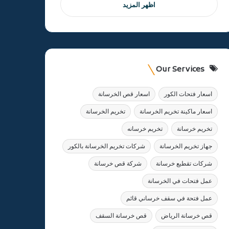
اظهر المزيد
Our Services
اسعار فتحات الكور
اسعار قص الخرسانة
اسعار ماكينة تخريم الخرسانة
تخريم الخرسانة
تخريم خرسانة
تخريم خرسانه
جهاز تخريم الخرسانة
شركات تخريم الخرسانة بالكور
شركات تقطيع خرسانة
شركة قص خرسانة
عمل فتحات في الخرسانة
عمل فتحة في سقف خرساني قائم
قص خرسانة الرياض
قص خرسانة السقف