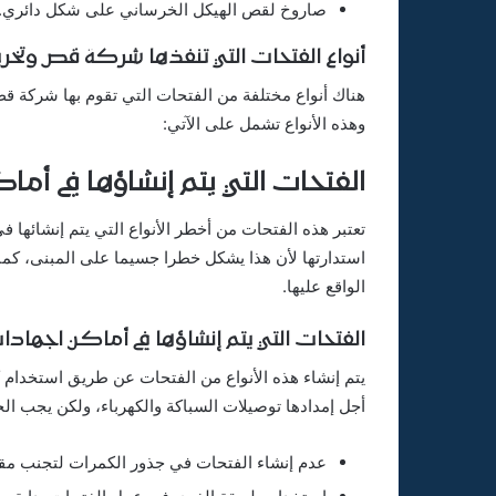
صاروخ لقص الهيكل الخرساني على شكل دائري.
أنواع الفتحات التي تنفذها شركة قص وتخري
هناك أنواع مختلفة من الفتحات التي تقوم بها شركة ق
وهذه الأنواع تشمل على الآتي:
الفتحات التي يتم إنشاؤها في أ
تعتبر هذه الفتحات من أخطر الأنواع التي يتم إنشائها ف
استدارتها لأن هذا يشكل خطرا جسيما على المبنى، كم
الواقع عليها.
الفتحات التي يتم إنشاؤها في أماكن اجهاد
يتم إنشاء هذه الأنواع من الفتحات عن طريق استخدام 
أجل إمدادها توصيلات السباكة والكهرباء، ولكن يجب الح
عدم إنشاء الفتحات في جذور الكمرات لتجنب مق