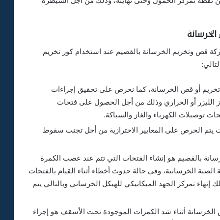
 نقطة تمركز الخمول وحتى نهايته، وذلك من أجل السيطرة
الخرسانة
ركة قص وتخريم الخرسانة بالقصيم عند استخدام كور تخريم
تالي:
تخريم أو قص الخرسانة، كما نحرص على تحقيق إجراءات
از الليزر أو الحراري وذلك من أجل الحصول على فتحات
 يتم الحرص على المعايير الاحترازية من أجل تجنب سقوط
نة بالقصيم هو إنشاء الفتحات التي تتم عند عصب الكمرة
صبة الخرسانية، وفي حالة حدوث أخطاء أثناء القيام بالفتحات
 ذلك إنهاء تمركز الجهد الميكانيكي للهيكل الخرساني وبالتالي يتم
ص الخرسانة أثناء شد الكمرات الموجودة تحت الأسقف هو إجراء