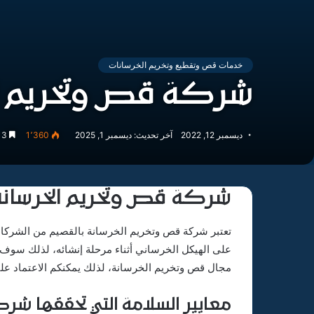
خدمات قص وتقطيع وتخريم الخرسانات
شركة قص وتخريم ال
ديسمبر 12, 2022
آخر تحديث: ديسمبر 1, 2025
1٬360
3 دقائق
شركة قص وتخريم الخرسانة
تعتبر شركة قص وتخريم الخرسانة بالقصيم من الشركات
على الهيكل الخرساني أثناء مرحلة إنشائه، لذلك سوف ت
مجال قص وتخريم الخرسانة، لذلك يمكنكم الاعتماد علين
معايير السلامة التي تحققها شر