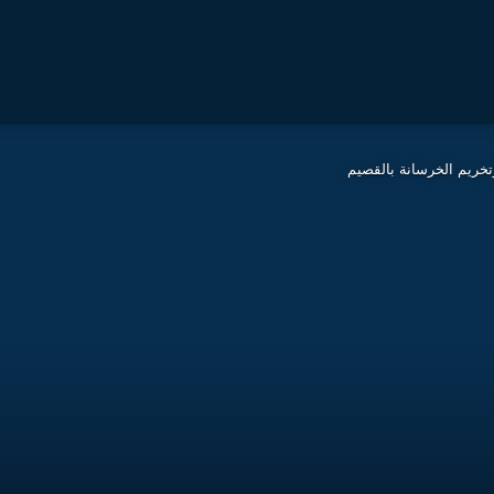
ريم الخرسانة بالقصيم