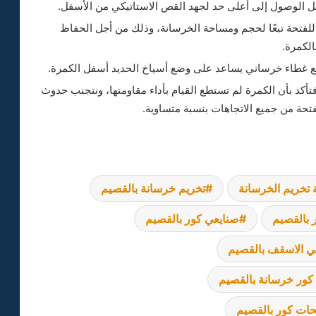
ل الوصول إلى أعلى حد لجهد القص الاستاتيكي من الأسفل.
 للفتحة تبعًا لحجم ومساحة الخرسانة، وذلك من أجل الحفاظ
لكمرة.
 غطاء خرساني يساعد على وضع أسياخ الحديد أسفل الكمرة.
أكد بأن الكمرة لم تستطع القيام بأداء مقاومتها، ونتجنب حدوث
تحة من جميع الاتجاهات بنسبة متساوية.
شركة قص وتخريم الخرسانة بصبيا
 تخريم الخرسانة
تخريم خرسانة بالقصيم
 بالقصيم
صنايعي كور بالقصيم
شركة قص وتخريم الخرسانة بعرعر
 الاسقف بالقصيم
كور خرسانة بالقصيم
شركة قص وتخريم الخرسانة بعنك
حات كور بالقصيم